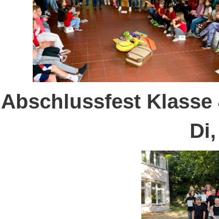
Abschlussfest Klasse
Di,