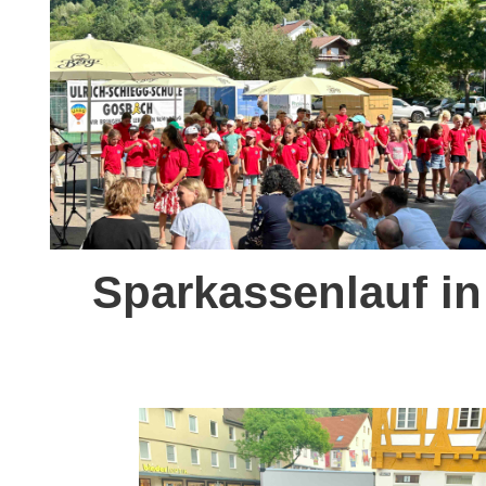
Sparkassenlauf in