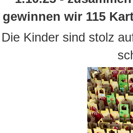
gewinnen wir 115 Kart
Die Kinder sind stolz auf
sc