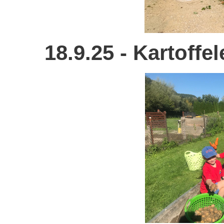
18.9.25 - Kartoffe