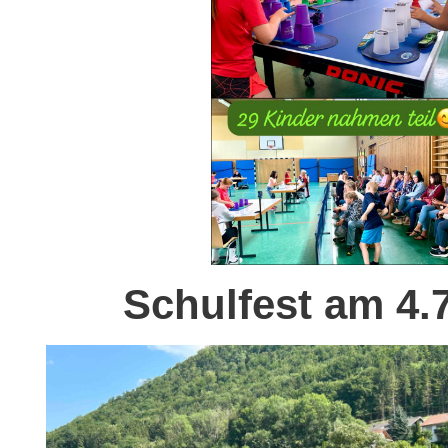
Schulfest am 4.