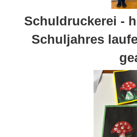
Schuldruckerei - 
Schuljahres lauf
ge