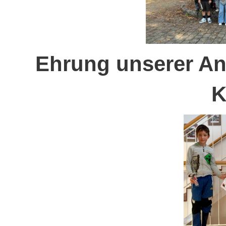
Ehrung unserer Ant
K