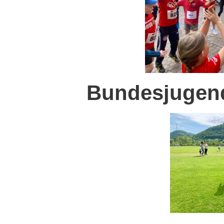
Bundesjugend