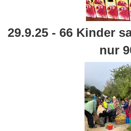
29.9.25 - 66 Kinder 
nur 9