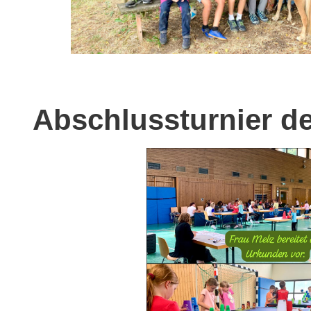
Abschlussturnier de