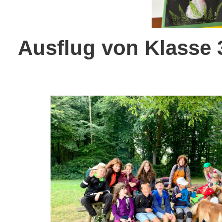
Ausflug von Klasse 